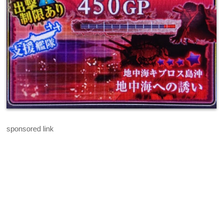
sponsored link