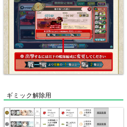
ギミック解除用