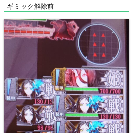
ギミック解除前