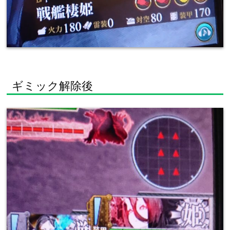
ギミック解除後