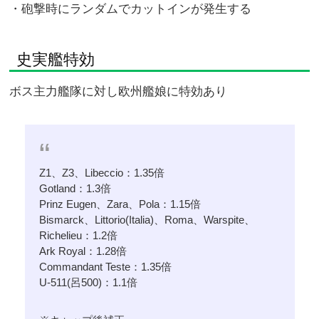
・砲撃時にランダムでカットインが発生する
史実艦特効
ボス主力艦隊に対し欧州艦娘に特効あり
Z1、Z3、Libeccio：1.35倍
Gotland：1.3倍
Prinz Eugen、Zara、Pola：1.15倍
Bismarck、Littorio(Italia)、Roma、Warspite、
Richelieu：1.2倍
Ark Royal：1.28倍
Commandant Teste：1.35倍
U-511(呂500)：1.1倍