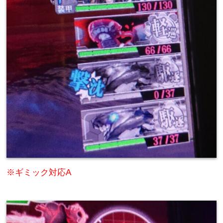
※ギミック対応A