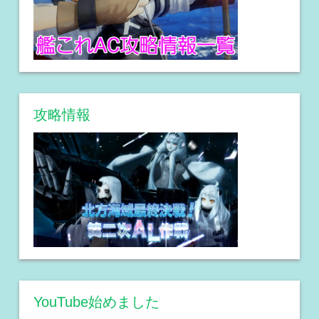
攻略情報
YouTube始めました