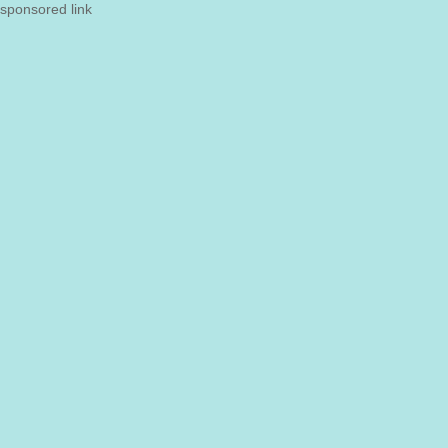
sponsored link