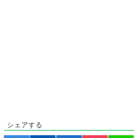
シェアする