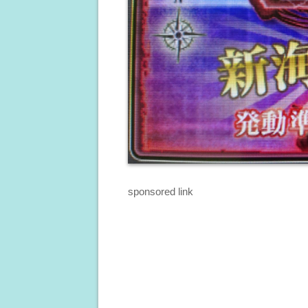
sponsored link