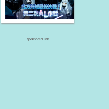
sponsored link