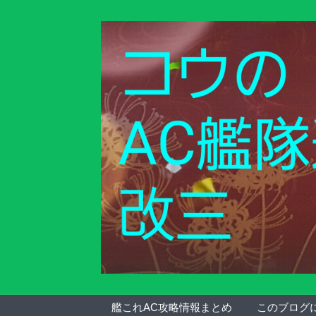
艦これAC攻略情報まとめ
このブログ