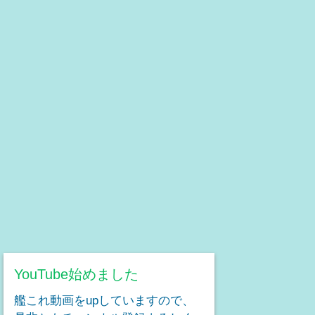
YouTube始めました
艦これ動画をupしていますので、