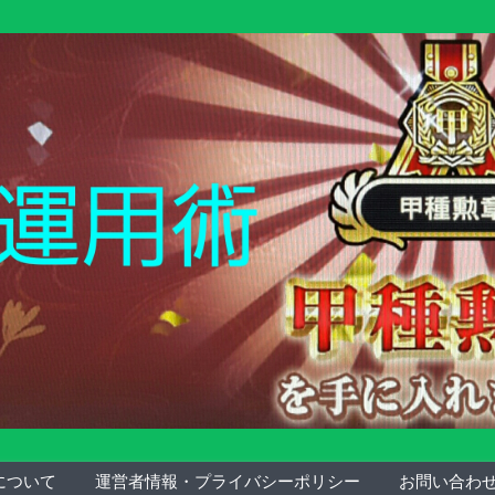
について
運営者情報・プライバシーポリシー
お問い合わ