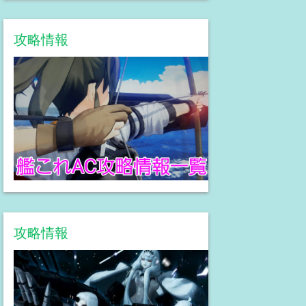
攻略情報
攻略情報