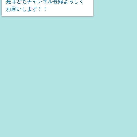
是非ともチャンネル登録よろしく
お願いします！！