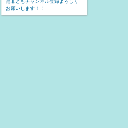
是非ともチャンネル登録よろしく
お願いします！！