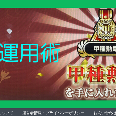
について
運営者情報・プライバシーポリシー
お問い合わ