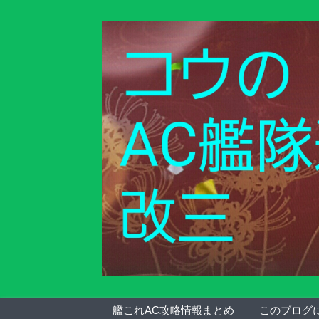
艦これAC攻略情報まとめ
このブログ