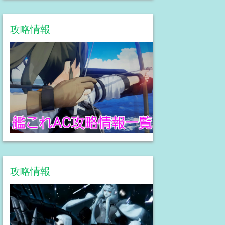
攻略情報
攻略情報