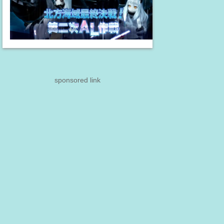
sponsored link