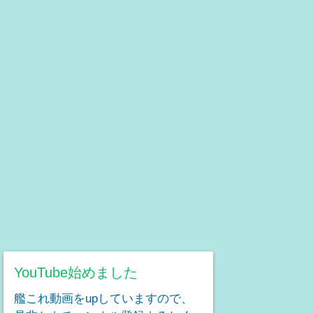
YouTube始めました
艦これ動画をupしていますので、