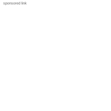
sponsored link