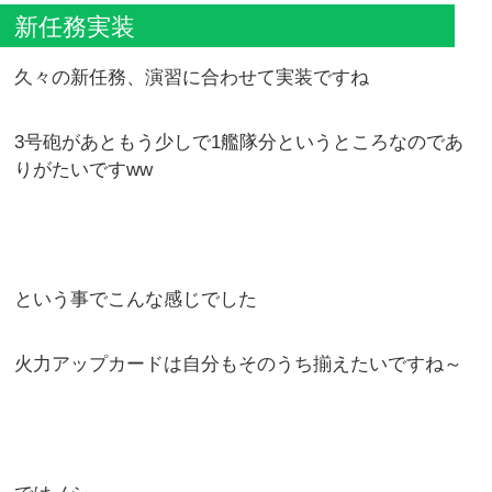
新任務実装
久々の新任務、演習に合わせて実装ですね
3号砲があともう少しで1艦隊分というところなのであ
りがたいですww
という事でこんな感じでした
火力アップカードは自分もそのうち揃えたいですね～