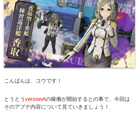
こんばんは、コウです！
とうとう
versionA
の稼働が開始するとの事で、今回は
そのアプデ内容について見ていきましょう！