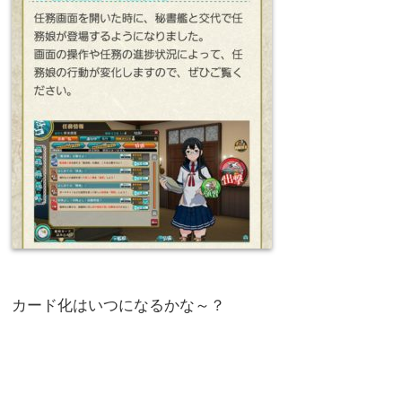
カード化はいつになるかな～？