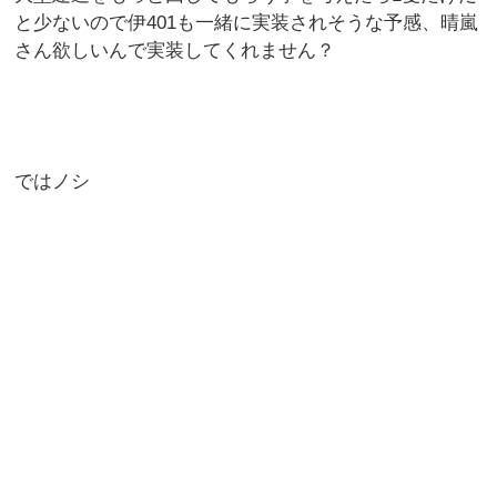
と少ないので伊401も一緒に実装されそうな予感、晴嵐
さん欲しいんで実装してくれません？
ではノシ