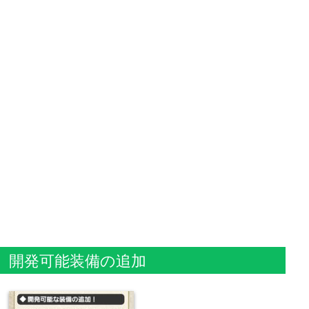
開発可能装備の追加