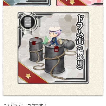
こんばんは、コウです！