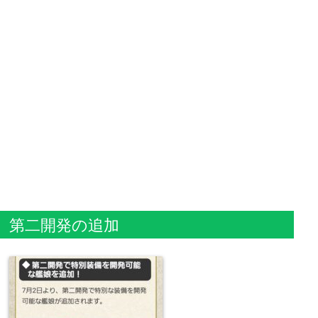
第二開発の追加