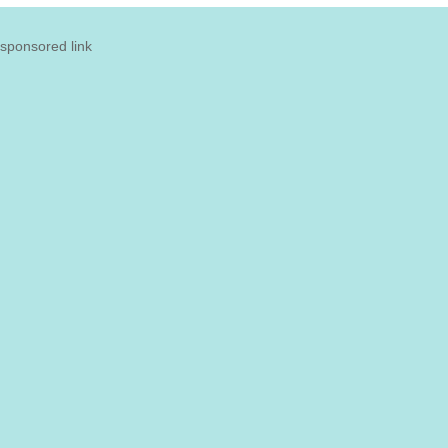
sponsored link