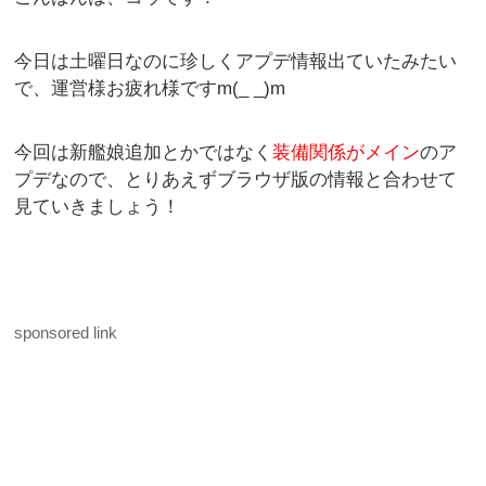
今日は土曜日なのに珍しくアプデ情報出ていたみたい
で、運営様お疲れ様ですm(_ _)m
今回は新艦娘追加とかではなく
装備関係がメイン
のア
プデなので、とりあえずブラウザ版の情報と合わせて
見ていきましょう！
sponsored link