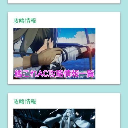
攻略情報
攻略情報