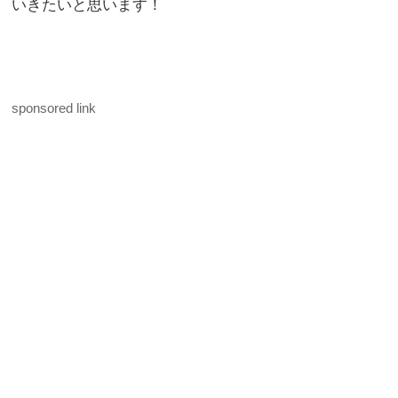
いきたいと思います！
sponsored link