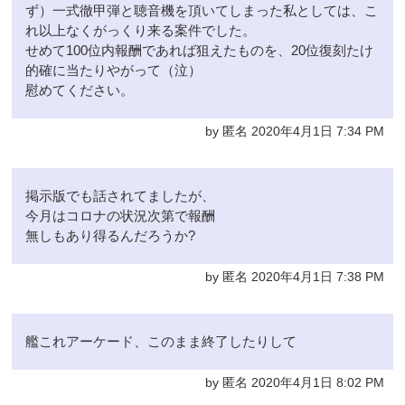
ず）一式徹甲弾と聴音機を頂いてしまった私としては、こ
れ以上なくがっくり来る案件でした。
せめて100位内報酬であれば狙えたものを、20位復刻たけ
的確に当たりやがって（泣）
慰めてください。
by 匿名 2020年4月1日 7:34 PM
掲示版でも話されてましたが、
今月はコロナの状況次第で報酬
無しもあり得るんだろうか?
by 匿名 2020年4月1日 7:38 PM
艦これアーケード、このまま終了したりして
by 匿名 2020年4月1日 8:02 PM