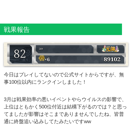
戦果報告
今日はプレイしてないので公式サイトからですが、無
事100位以内にランクインしました！
3月は戦果効率の悪いイベントやらウイルスの影響で、
上位はともかく500位付近は結構下がるのでは？と思っ
てましたが影響はそこまでありませんでしたね、皆普
通に終盤追い込みしてたみたいですww