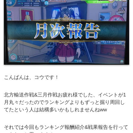
こんばんは、コウです！
北方輸送作戦&三月作戦お疲れ様でした、イベントが1
月丸々だったのでランキングよりもずっと掘り周回し
てたという人は結構多いかもしれませんねww
それでは今回もランキング報酬紹介&戦果報告を行って