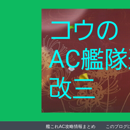
艦これAC攻略情報まとめ
このブログ