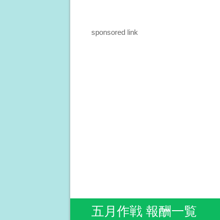
sponsored link
五月作戦 報酬一覧