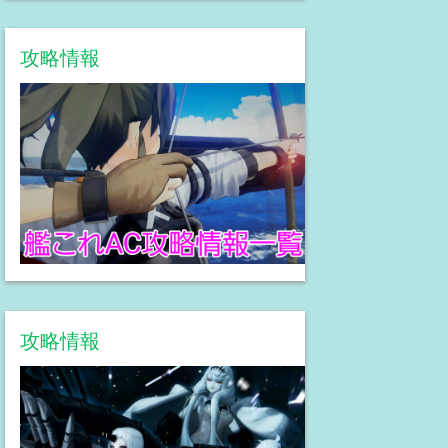
攻略情報
攻略情報