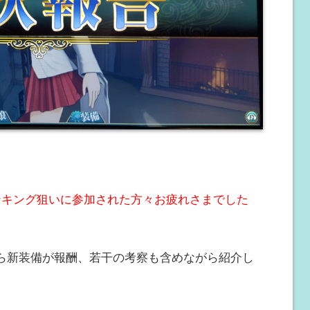
ンキング狙いに参加された方々お疲れさまでした
ら新装備が報酬、若干の考察も含めながら紹介し