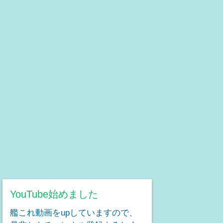
YouTube始めました
艦これ動画をupしていますので、