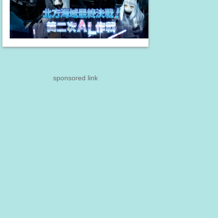
sponsored link