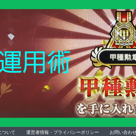
について
運営者情報・プライバシーポリシー
お問い合わ