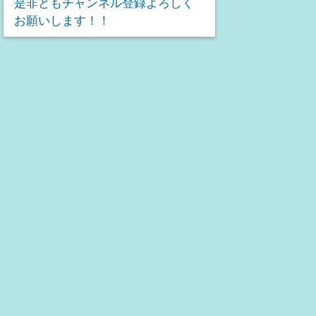
是非ともチャンネル登録よろしく
お願いします！！