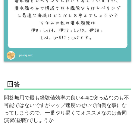
回答
問答無用で最も経験値効率の良い4-4に突っ込むのも不
可能ではないですがマップ速度のせいで面倒な事にな
ってしまうので、一番やり易くてオススメなのは合同
演習(昼戦)でしょうか