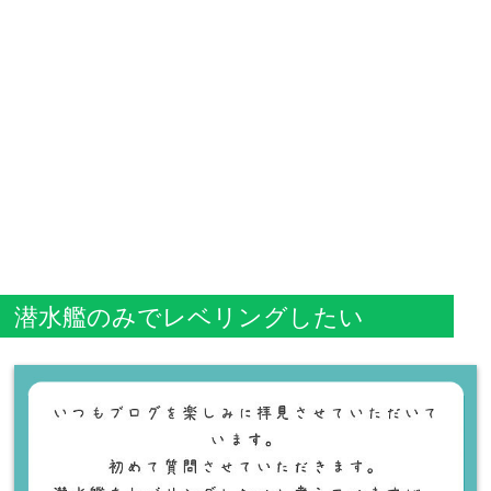
潜水艦のみでレベリングしたい