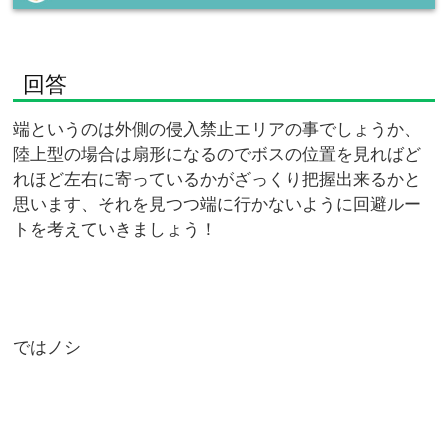
回答
端というのは外側の侵入禁止エリアの事でしょうか、
陸上型の場合は扇形になるのでボスの位置を見ればど
れほど左右に寄っているかがざっくり把握出来るかと
思います、それを見つつ端に行かないように回避ルー
トを考えていきましょう！
ではノシ