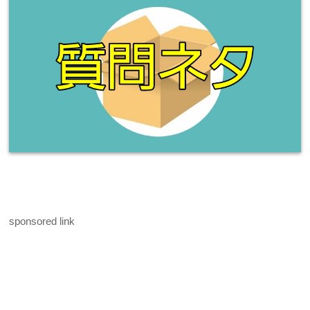
sponsored link