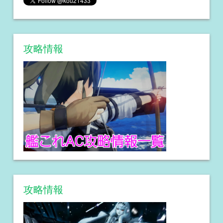
攻略情報
攻略情報