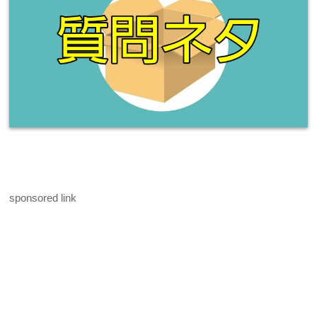
sponsored link