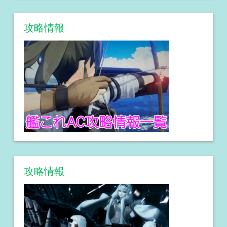
攻略情報
攻略情報