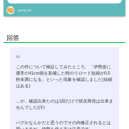
回答
この件について検証してみたところ、「伊勢改に
通常の41cm砲を装備した時のリロード短縮が0.5
秒未満になる」といった現象を確認しました(短縮
はある)
…が、確認出来たのは1回だけで状況再現は出来ま
せんでした(汗)
バグかなんかだと思うのでその内修正されるとは
思いますが、伊勢を使う方は注意です