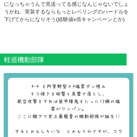
になっちゃうんで見送ってる感じなんじゃないでしょ
うかね、実装するならもっとレベリングのハードルを
下げてからになりそう(経験値x倍キャンペーンとか)
軽巡機動部隊