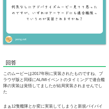
回答
このムービーは2017年秋に実装されたものですね、ブ
ラウザ版と同様にAL/MIイベントのタイミングで連合艦
隊の実装は覚悟してましたが結局実装されませんでし
た
まぁ12隻艦隊とか変に実装してしまうと新規バイバイ