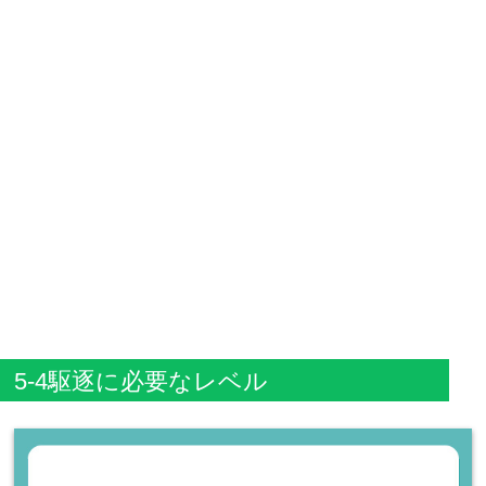
5-4駆逐に必要なレベル