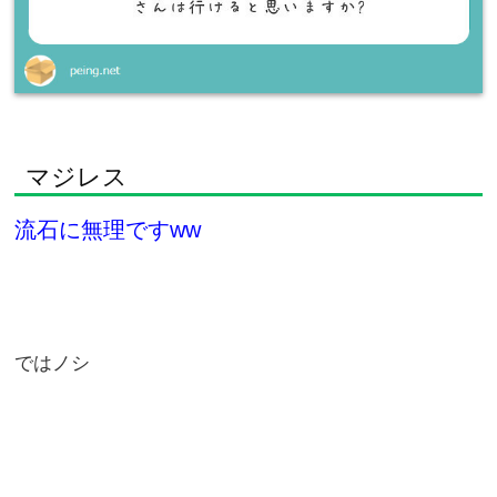
マジレス
流石に無理ですww
ではノシ