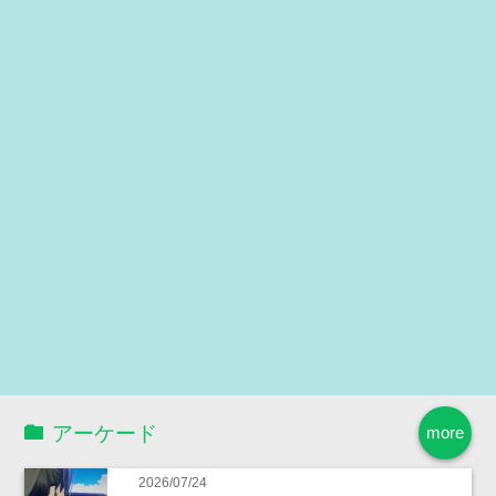
アーケード
more
2026/07/24