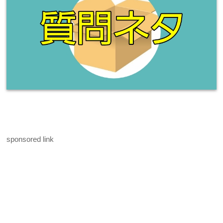
sponsored link