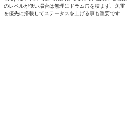
のレベルが低い場合は無理にドラム缶を積まず、魚雷
を優先に搭載してステータスを上げる事も重要です