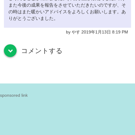
また今後の成果を報告をさせていただきたいのですが、そ
の時はまた暖かいアドバイスをよろしくお願いします。あ
りがとうございました。
by やす 2019年1月13日 8:19 PM
コメントする
down
sponsored link