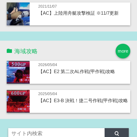
2021/11/07
【AC】上陸用舟艇攻撃検証 ※11/7更新
海域攻略
more
2026/05/04
【AC】E2 第二次AL作戦(甲作戦)攻略
2025/05/04
【AC】E3-B 決戦！捷二号作戦(甲作戦)攻略