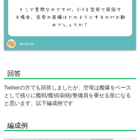
回答
Twitterの方でも回答しましたが、空母は艦爆をベース
として残りに艦戦/艦偵/副砲/整備員を乗せる形になる
と思います、以下編成例です
編成例