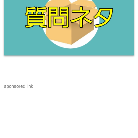
sponsored link