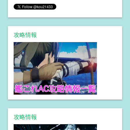
攻略情報
攻略情報