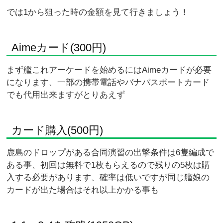
では1から狙った時の金額を見て行きましょう！
Aimeカード(300円)
まず艦これアーケードを始めるにはAimeカードが必要
になります、一部の携帯電話やバナパスポートカード
でも代用出来ますがとりあえず
カード購入(500円)
鹿島のドロップがある合同演習の出撃条件は6隻編成で
ある事、初回は無料で1枚もらえるので残りの5枚は購
入する必要があります、確率は低いですが同じ艦娘の
カードが出た場合はそれ以上かかる事も