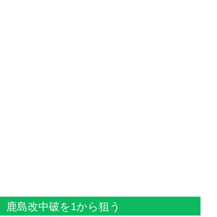
鹿島改中破を1から狙う