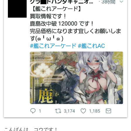
こんばんは、コウです！