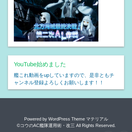
YouTube始めました
艦これ動画をupしていますので、是非ともチ
ャンネル登録よろしくお願いします！！
Powered by
WordPress Theme マテリアル
©コウのAC艦隊運用術・改三
All Rights Reserved.