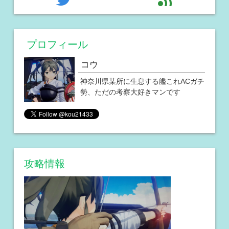
プロフィール
コウ
神奈川県某所に生息する艦これACガチ
勢、ただの考察大好きマンです
攻略情報