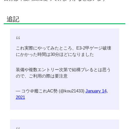
追記
これ実際にやってみたところ、E3-2甲ゲージ破壊
にかかった時間は30分ほどになりました
装備や複数エントリー次第で結構ブレるとは思う
ので、ご利用の際は要注意
— コウ＠艦これAC勢 (@kou21433)
January 14,
2021