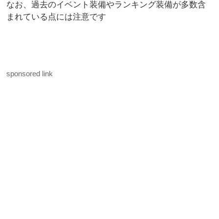
なお、過去のイベント装備やランキング装備が多数含
まれている点には注意です
sponsored link