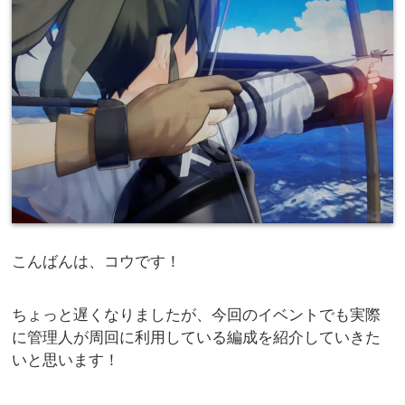
こんばんは、コウです！
ちょっと遅くなりましたが、今回のイベントでも実際
に管理人が周回に利用している編成を紹介していきた
いと思います！