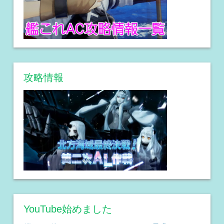
攻略情報
YouTube始めました