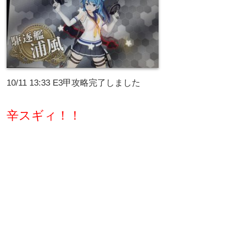
10/11 13:33 E3甲攻略完了しました
辛スギィ！！