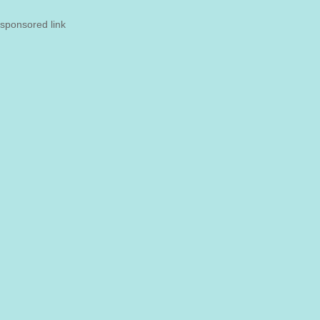
sponsored link