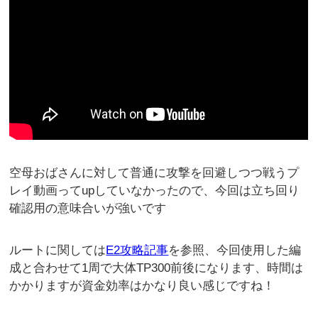
空母おばさんに対して普通に攻撃を回避しつつ戦うプ
レイ動画ってupしていなかったので、今回は立ち回り
確認用の意味合いが強いです
ルートに関しては
E2攻略記事
を参照、今回使用した編
成と合わせて1周で大体TP300前後になります、時間は
かかりますが資金効率はかなり良い感じですね！