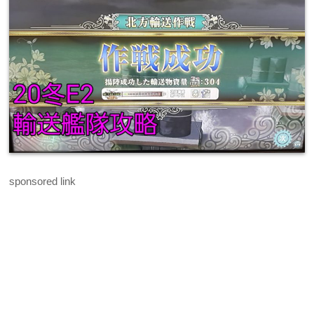
sponsored link