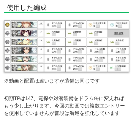
使用した編成
※動画と配置は違いますが装備は同じです
初期TPは147、電探や対潜装備をドラム缶に変えれば
もう少し上がります、今回の動画では複数エントリー
を使用していませんが普段は航巡を強化しています