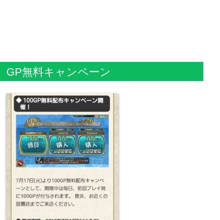
GP無料キャンペーン