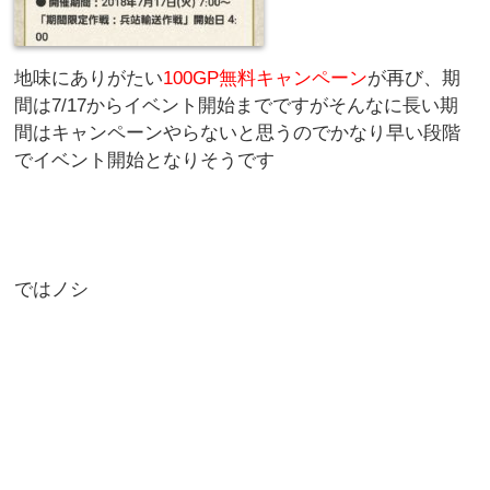
地味にありがたい
100GP無料キャンペーン
が再び、期
間は7/17からイベント開始までですがそんなに長い期
間はキャンペーンやらないと思うのでかなり早い段階
でイベント開始となりそうです
ではノシ