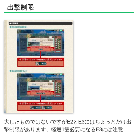
出撃制限
大したものではないですがE2とE3にはちょっとだけ出
撃制限があります、軽巡1隻必要になるE3には注意