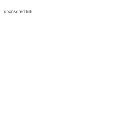
sponsored link