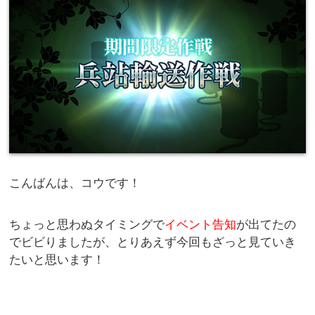
こんばんは、コウです！
ちょっと思わぬタイミングで
イベント告知
が出てたの
でビビりましたが、とりあえず今回もざっと見ていき
たいと思います！