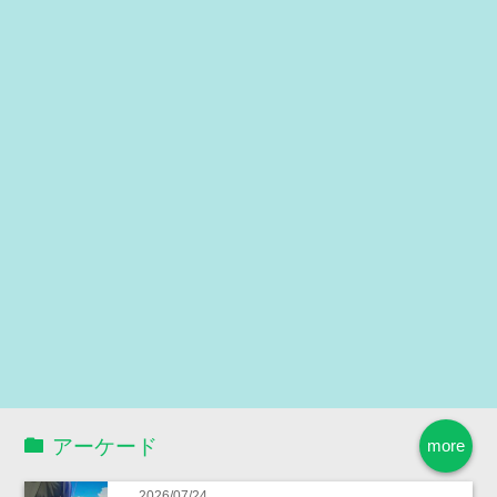
アーケード
more
2026/07/24