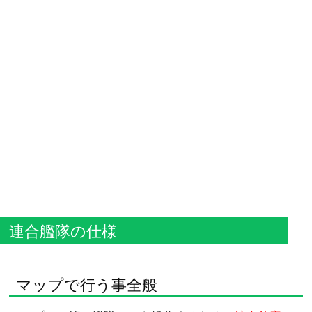
連合艦隊の仕様
マップで行う事全般