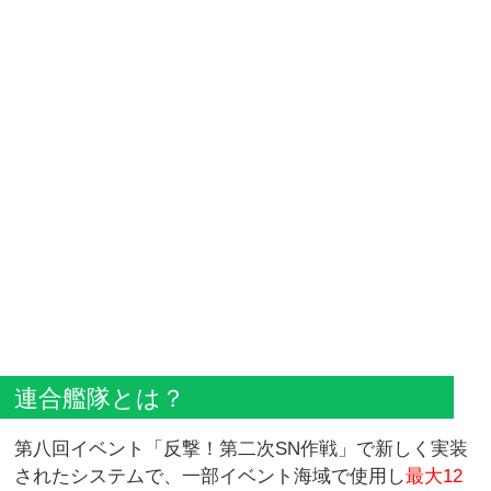
連合艦隊とは？
第八回イベント「反撃！第二次SN作戦」で新しく実装
されたシステムで、一部イベント海域で使用し
最大12