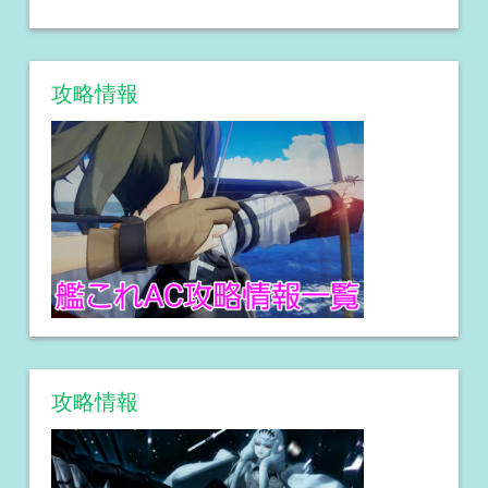
攻略情報
攻略情報