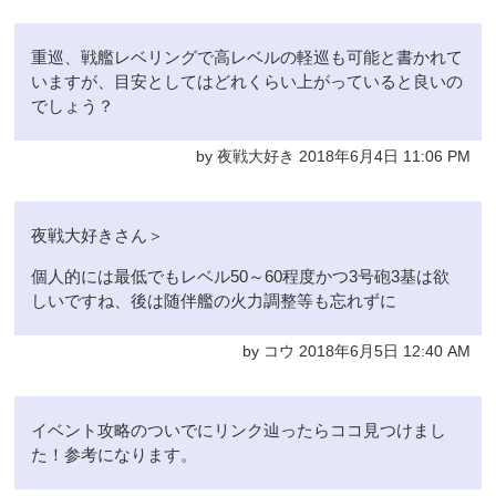
重巡、戦艦レベリングで高レベルの軽巡も可能と書かれて
いますが、目安としてはどれくらい上がっていると良いの
でしょう？
by 夜戦大好き 2018年6月4日 11:06 PM
夜戦大好きさん＞
個人的には最低でもレベル50～60程度かつ3号砲3基は欲
しいですね、後は随伴艦の火力調整等も忘れずに
by コウ 2018年6月5日 12:40 AM
イベント攻略のついでにリンク辿ったらココ見つけまし
た！参考になります。