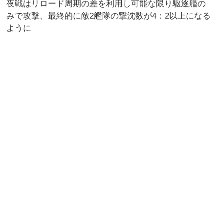
夜戦はリロード周期の差を利用し可能な限り駆逐艦の
みで攻撃、最終的に敵2艦隊の撃沈数が4：2以上になる
ように