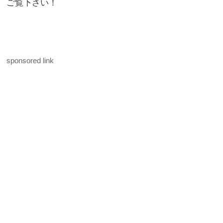
ご覧下さい！
sponsored link