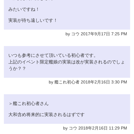
みたいですね！
実装が待ち遠しいです！
by コウ 2017年9月17日 7:25 PM
いつも参考にさせて頂いている初心者です。
上記のイベント限定艦娘の実装は改が実装されるのでしょ
うか？？
by 艦これ初心者 2018年2月16日 3:30 PM
＞艦これ初心者さん
大和含め将来的に実装されるはずです
by コウ 2018年2月16日 11:29 PM