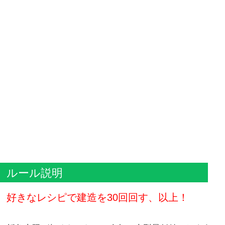
ルール説明
好きなレシピで建造を30回回す、以上！