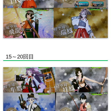
15～20回目