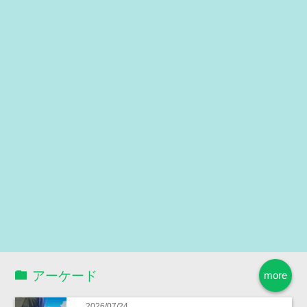
アーケード
more
2026/07/24