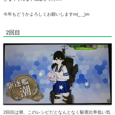
今年もどうかよろしくお願いしますm(_ _)m
2回目
2回目は潮、このレシピだとなんとなく駆逐比率低い気