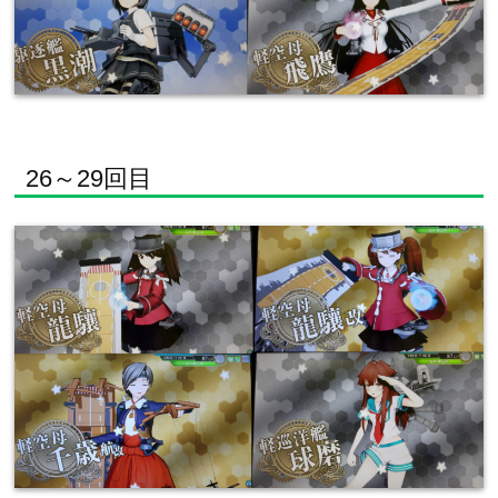
26～29回目