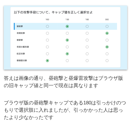
答えは画像の通り、昼砲撃と昼爆雷攻撃はブラウザ版
の旧キャップ値と同一で現在は異なります
ブラウザ版の昼砲撃キャップである180は引っかけのつ
もりで選択肢に入れましたが、引っかかった人は思っ
たより少なかったです