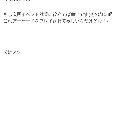
もし次回イベント対策に役立てば幸いです(その前に艦
これアーケードをプレイさせて欲しいんだけどな！)
ではノシ