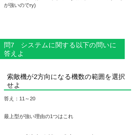
が強いのでry)
問7 システムに関する以下の問いに
答えよ
索敵機が2方向になる機数の範囲を選択
せよ
答え：11～20
最上型が強い理由の1つはこれ