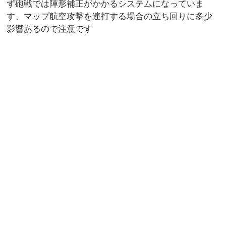
ず砲戦では陣形補正がかかるシステムになっていま
す、マップ航空攻撃を連打する場合の立ち回りに多少
影響あるので注意です