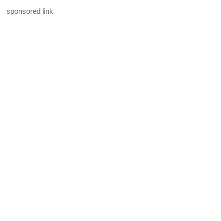
sponsored link