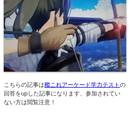
こちらの記事は
艦これアーケード学力テスト
の
回答をupした記事になります、参加されてい
ない方は閲覧注意！