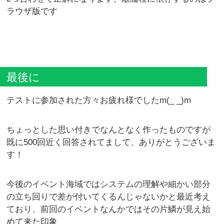
ラウザ版です
最後に
テストに参加された方々お疲れ様でしたm(_ _)m
ちょっとした思い付きでなんとなく作ったものですが
既に500回近く回答されてまして、ありがとうございま
す！
今後のイベント海域ではシステムの理解や細かい部分
の立ち回りで差が付いてくるんじゃないかと最近考え
ており、前回のイベントなんかではその片鱗が見え始
めて来た印象