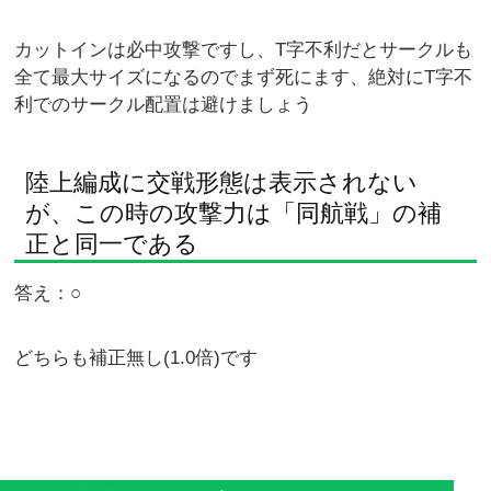
カットインは必中攻撃ですし、T字不利だとサークルも
全て最大サイズになるのでまず死にます、絶対にT字不
利でのサークル配置は避けましょう
陸上編成に交戦形態は表示されない
が、この時の攻撃力は「同航戦」の補
正と同一である
答え：○
どちらも補正無し(1.0倍)です