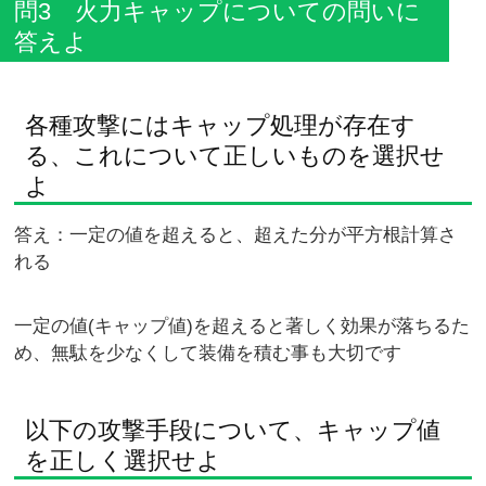
問3 火力キャップについての問いに
答えよ
各種攻撃にはキャップ処理が存在す
る、これについて正しいものを選択せ
よ
答え：一定の値を超えると、超えた分が平方根計算さ
れる
一定の値(キャップ値)を超えると著しく効果が落ちるた
め、無駄を少なくして装備を積む事も大切です
以下の攻撃手段について、キャップ値
を正しく選択せよ