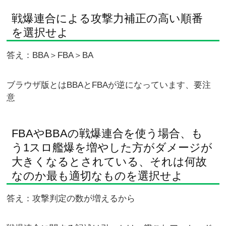
戦爆連合による攻撃力補正の高い順番
を選択せよ
答え：BBA＞FBA＞BA
ブラウザ版とはBBAとFBAが逆になっています、要注
意
FBAやBBAの戦爆連合を使う場合、も
う1スロ艦爆を増やした方がダメージが
大きくなるとされている、それは何故
なのか最も適切なものを選択せよ
答え：攻撃判定の数が増えるから