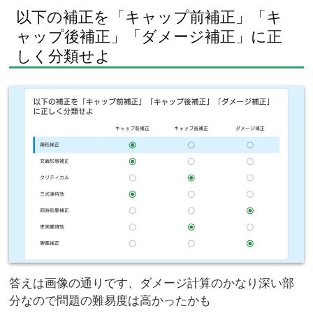
以下の補正を「キャップ前補正」「キ
ャップ後補正」「ダメージ補正」に正
しく分類せよ
答えは画像の通りです、ダメージ計算のかなり深い部
分なので問題の難易度は高かったかも