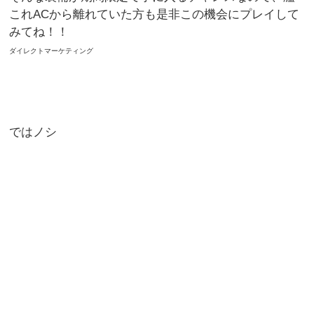
これACから離れていた方も是非この機会にプレイして
みてね！！
ダイレクトマーケティング
ではノシ