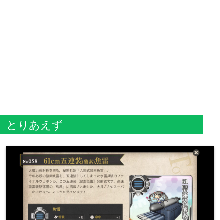
とりあえず