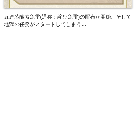
五連装酸素魚雷(通称：詫び魚雷)の配布が開始、そして
地獄の任務がスタートしてしまう…