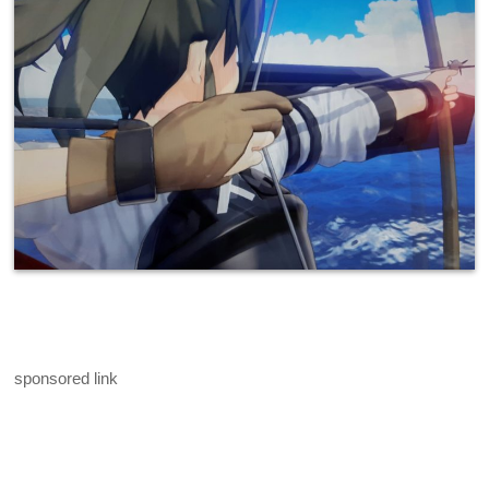
sponsored link