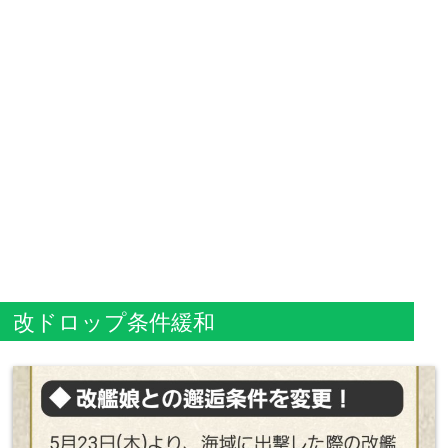
改ドロップ条件緩和