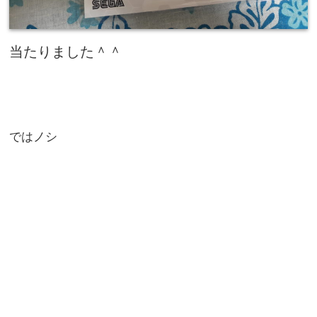
当たりました＾＾
ではノシ