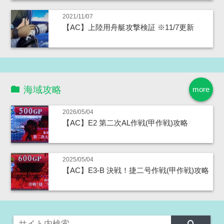
2021/11/07
【AC】上陸用舟艇攻撃検証 ※11/7更新
海域攻略
more
2026/05/04
【AC】E2 第二次AL作戦(甲作戦)攻略
2025/05/04
【AC】E3-B 決戦！捷二号作戦(甲作戦)攻略