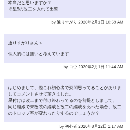
本当だと思いますか？
※星5の改二を入れて出撃
by 通りすがり 2020年2月1日 10:58 AM
通りすがりさん＞
個人的には無いと考えています
by コウ 2020年2月1日 11:44 AM
はじめまして、艦これ初心者で疑問思ってることがありま
してコメントさせて頂きました。
星付けは改二まで付け終わってるのを前提としまして、
同じ艦娘で未改装の編成と改二の編成を比べた場合、改二
のドロップ率が変わったりするのでしょうか？
by 初心者 2020年8月12日 1:17 AM