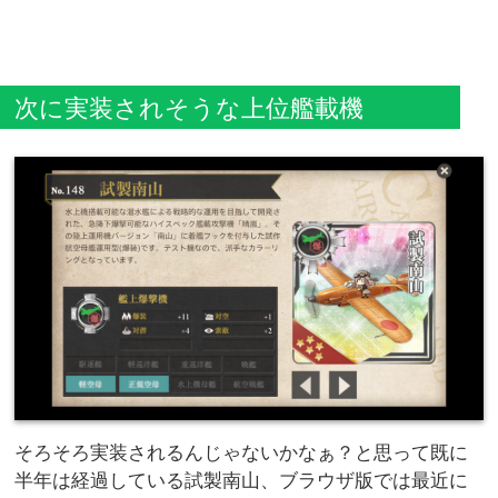
次に実装されそうな上位艦載機
そろそろ実装されるんじゃないかなぁ？と思って既に
半年は経過している試製南山、ブラウザ版では最近に