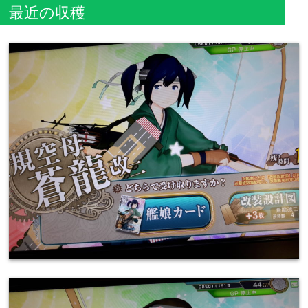
最近の収穫