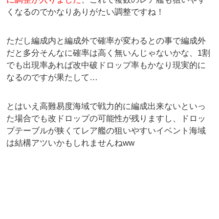
くなるのでかなりありがたい調整ですね！
ただし編成内と編成外で確率が変わるとの事で編成外
だと多分そんなに確率は高く無いんじゃないかな、1割
でも出現率あれば改中破ドロップ率もかなり現実的に
なるのですが果たして…
とはいえ高難易度海域で戦力的に編成出来ないといっ
た場合でも改ドロップの可能性が残りますし、ドロッ
プテーブルが狭くてレア艦の狙いやすいイベント海域
は結構アツいかもしれませんねww