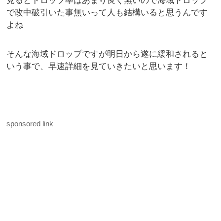
見るとドロップ率はあまり良く無いので海域ドロップ
で改中破引いた事無いって人も結構いると思うんです
よね
そんな海域ドロップですが明日から遂に緩和されると
いう事で、早速詳細を見ていきたいと思います！
sponsored link