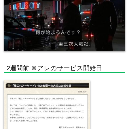
2週間前 ※アレのサービス開始日