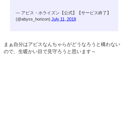
— アビス・ホライズン【公式】【サービス終了】
(@abyss_horizon)
July 11, 2018
まぁ自分はアビスなんちゃらがどうなろうと構わない
ので、生暖かい目で見守ろうと思います～