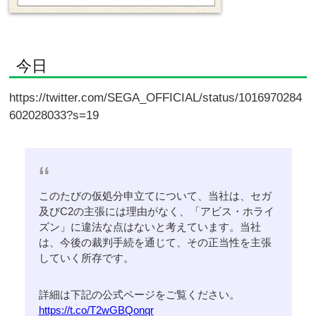
今日
https://twitter.com/SEGA_OFFICIAL/status/1016970284
602028033?s=19
このたびの仮処分申立てについて、当社は、セガ
及びC2の主張には理由がなく、「アビス・ホライ
ズン」に違法な点はないと考えています。当社
は、今後の裁判手続を通じて、その正当性を主張
していく所存です。
詳細は下記の公式ページをご覧ください。
https://t.co/T2wGBQonqr