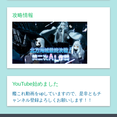
攻略情報
YouTube始めました
艦これ動画をupしていますので、是非ともチ
ャンネル登録よろしくお願いします！！